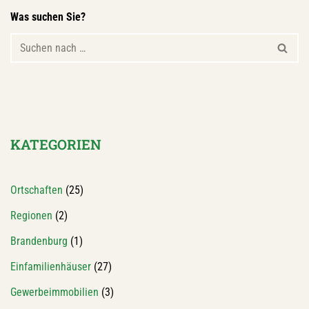
Was suchen Sie?
KATEGORIEN
Ortschaften
(25)
Regionen
(2)
Brandenburg
(1)
Einfamilienhäuser
(27)
Gewerbeimmobilien
(3)