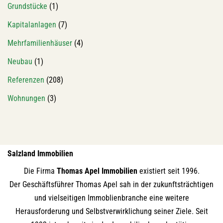
Grundstücke
(1)
Kapitalanlagen
(7)
Mehrfamilienhäuser
(4)
Neubau
(1)
Referenzen
(208)
Wohnungen
(3)
Salzland Immobilien
Die Firma
Thomas Apel Immobilien
existiert seit 1996.
Der Geschäftsführer Thomas Apel sah in der zukunftsträchtigen
und vielseitigen Immoblienbranche eine weitere
Herausforderung und Selbstverwirklichung seiner Ziele. Seit