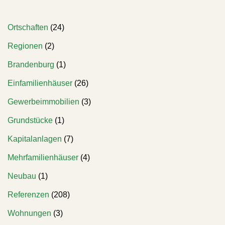
Ortschaften
(24)
Regionen
(2)
Brandenburg
(1)
Einfamilienhäuser
(26)
Gewerbeimmobilien
(3)
Grundstücke
(1)
Kapitalanlagen
(7)
Mehrfamilienhäuser
(4)
Neubau
(1)
Referenzen
(208)
Wohnungen
(3)