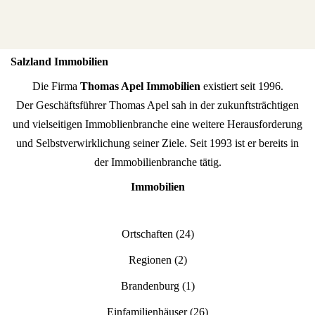
Salzland Immobilien
Die Firma
Thomas Apel Immobilien
existiert seit 1996.
Der Geschäftsführer Thomas Apel sah in der zukunftsträchtigen
und vielseitigen Immoblienbranche eine weitere Herausforderung
und Selbstverwirklichung seiner Ziele. Seit 1993 ist er bereits in
der Immobilienbranche tätig.
Immobilien
Ortschaften
(24)
Regionen
(2)
Brandenburg
(1)
Einfamilienhäuser
(26)