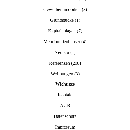
Gewerbeimmobilien
(3)
Grundstücke
(1)
Kapitalanlagen
(7)
Mehrfamilienhäuser
(4)
Neubau
(1)
Referenzen
(208)
Wohnungen
(3)
Wichtiges
Kontakt
AGB
Datenschutz
Impressum