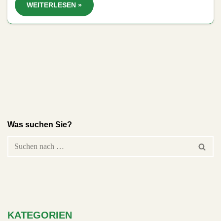
WEITERLESEN »
Was suchen Sie?
KATEGORIEN