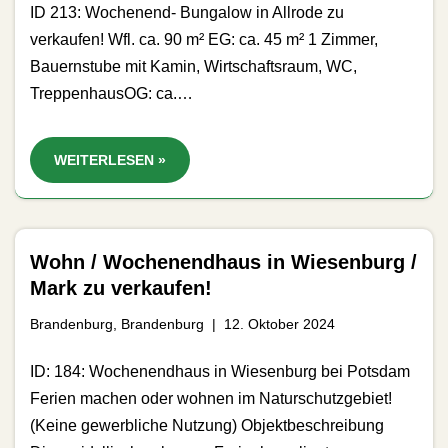
ID 213: Wochenend- Bungalow in Allrode zu
verkaufen! Wfl. ca. 90 m² EG: ca. 45 m² 1 Zimmer,
Bauernstube mit Kamin, Wirtschaftsraum, WC,
TreppenhausOG: ca.…
WEITERLESEN »
Wohn / Wochenendhaus in Wiesenburg /
Mark zu verkaufen!
Brandenburg
,
Brandenburg
12. Oktober 2024
ID: 184: Wochenendhaus in Wiesenburg bei Potsdam
Ferien machen oder wohnen im Naturschutzgebiet!
(Keine gewerbliche Nutzung) Objektbeschreibung