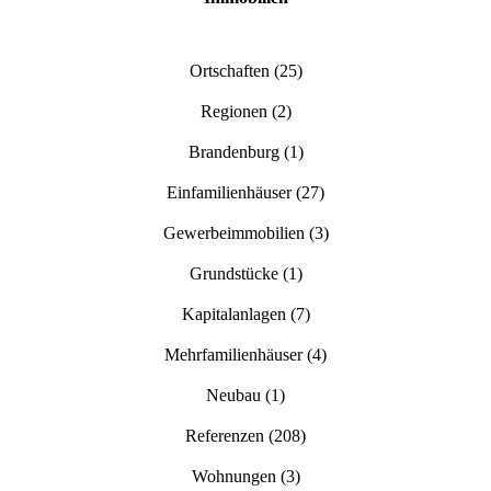
Ortschaften
(25)
Regionen
(2)
Brandenburg
(1)
Einfamilienhäuser
(27)
Gewerbeimmobilien
(3)
Grundstücke
(1)
Kapitalanlagen
(7)
Mehrfamilienhäuser
(4)
Neubau
(1)
Referenzen
(208)
Wohnungen
(3)