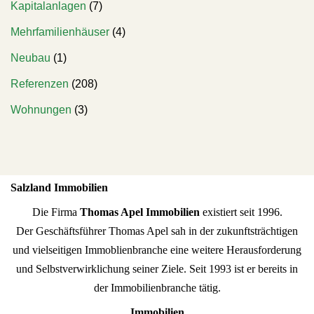
Kapitalanlagen
(7)
Mehrfamilienhäuser
(4)
Neubau
(1)
Referenzen
(208)
Wohnungen
(3)
Salzland Immobilien
Die Firma
Thomas Apel Immobilien
existiert seit 1996.
Der Geschäftsführer Thomas Apel sah in der zukunftsträchtigen
und vielseitigen Immoblienbranche eine weitere Herausforderung
und Selbstverwirklichung seiner Ziele. Seit 1993 ist er bereits in
der Immobilienbranche tätig.
Immobilien