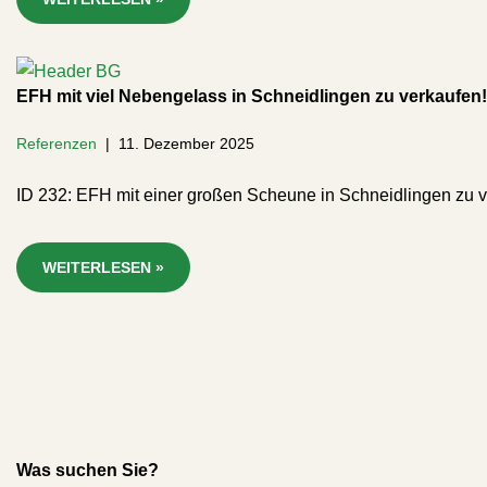
EFH mit viel Nebengelass in Schneidlingen zu verkaufen!
Referenzen
11. Dezember 2025
ID 232: EFH mit einer großen Scheune in Schneidlingen zu v
WEITERLESEN »
Was suchen Sie?