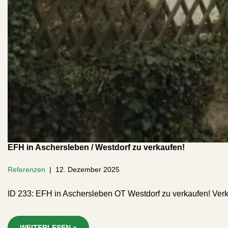
EFH in Aschersleben / Westdorf zu verkaufen!
Referenzen
12. Dezember 2025
ID 233: EFH in Aschersleben OT Westdorf zu verkaufen! Ver
WEITERLESEN »