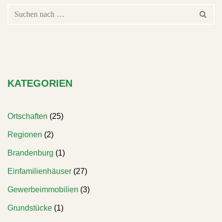
KATEGORIEN
Ortschaften
(25)
Regionen
(2)
Brandenburg
(1)
Einfamilienhäuser
(27)
Gewerbeimmobilien
(3)
Grundstücke
(1)