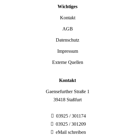
Wichtiges
Kontakt
AGB
Datenschutz
Impressum
Externe Quellen
Kontakt
Gaensefurther Straße 1
39418 Staßfurt
03925 / 301174
03925 / 301209
eMail schreiben