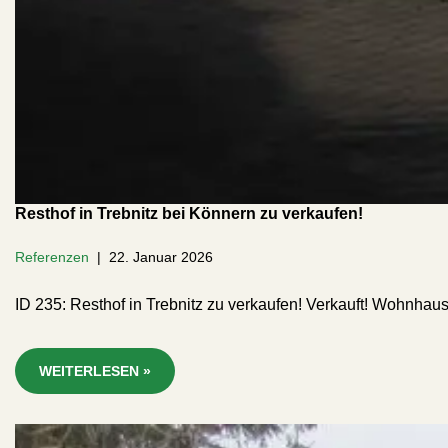
Resthof in Trebnitz bei Könnern zu verkaufen!
Referenzen
22. Januar 2026
ID 235: Resthof in Trebnitz zu verkaufen! Verkauft! Wohnh
WEITERLESEN »