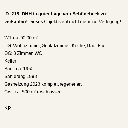
ID: 218: DHH in guter Lage von Schönebeck zu
verkaufen!
Dieses Objekt steht nicht mehr zur Verfügung!
Wfl. ca. 90,00 m²
EG: Wohnzimmer, Schlafzimmer, Küche, Bad, Flur
OG: 3 Zimmer, WC
Keller
Bauj. ca. 1950
Sanierung 1998
Gasheizung 2023 komplett regeneriert
Grst. ca. 500 m² erschlossen
KP.