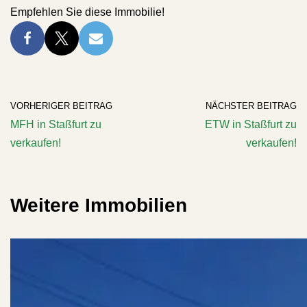
Empfehlen Sie diese Immobilie!
VORHERIGER BEITRAG
NÄCHSTER BEITRAG
MFH in Staßfurt zu
ETW in Staßfurt zu
verkaufen!
verkaufen!
Weitere Immobilien