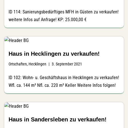
ID 114: Sanierungsbedürftiges MFH in Güsten zu verkaufen!
weitere Infos auf Anfrage! KP: 25.000,00 €
Haus in Hecklingen zu verkaufen!
Ortschaften
,
Hecklingen
3. September 2021
ID 102: Wohn- u. Geschäftshaus in Hecklingen zu verkaufen!
Wfl. ca. 144 m² Nfl. ca. 220 m² Keller Weitere Infos folgen!
Haus in Sandersleben zu verkaufen!