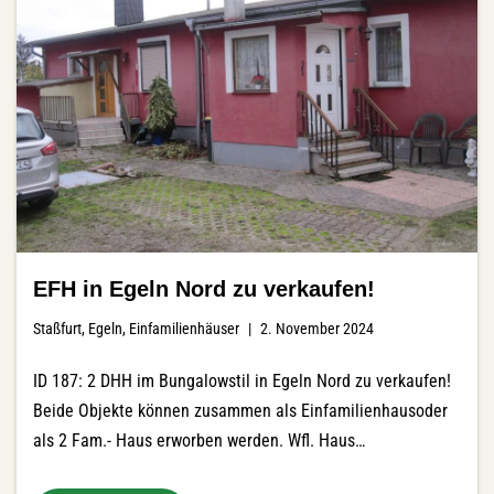
EFH in Egeln Nord zu verkaufen!
Staßfurt
,
Egeln
,
Einfamilienhäuser
2. November 2024
ID 187: 2 DHH im Bungalowstil in Egeln Nord zu verkaufen!
Beide Objekte können zusammen als Einfamilienhausoder
als 2 Fam.- Haus erworben werden. Wfl. Haus…