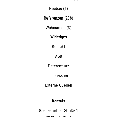
Neubau
(1)
Referenzen
(208)
Wohnungen
(3)
Wichtiges
Kontakt
AGB
Datenschutz
Impressum
Externe Quellen
Kontakt
Gaensefurther Straße 1