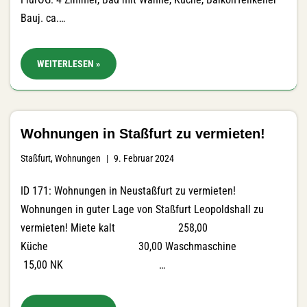
Bauj. ca.…
WEITERLESEN »
Wohnungen in Staßfurt zu vermieten!
Staßfurt
,
Wohnungen
9. Februar 2024
ID 171: Wohnungen in Neustaßfurt zu vermieten!
Wohnungen in guter Lage von Staßfurt Leopoldshall zu
vermieten! Miete kalt 258,00
Küche 30,00 Waschmaschine
15,00 NK …