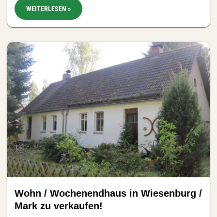
WEITERLESEN »
Wohn / Wochenendhaus in Wiesenburg /
Mark zu verkaufen!