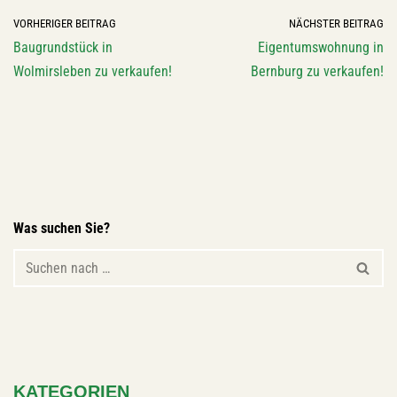
VORHERIGER BEITRAG
NÄCHSTER BEITRAG
Baugrundstück in
Eigentumswohnung in
Wolmirsleben zu verkaufen!
Bernburg zu verkaufen!
Was suchen Sie?
KATEGORIEN