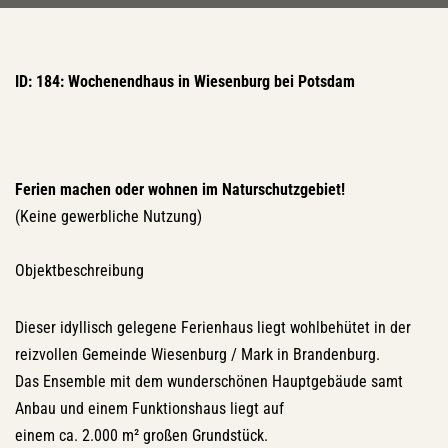
ID: 184: Wochenendhaus in Wiesenburg bei Potsdam
Ferien machen oder wohnen im Naturschutzgebiet!
(Keine gewerbliche Nutzung)
Objektbeschreibung
Dieser idyllisch gelegene Ferienhaus liegt wohlbehütet in der
reizvollen Gemeinde Wiesenburg / Mark in Brandenburg.
Das Ensemble mit dem wunderschönen Hauptgebäude samt
Anbau und einem Funktionshaus liegt auf
einem ca. 2.000 m² großen Grundstück.