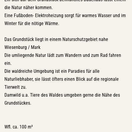
die Natur näher kommen.
Eine Fußboden- Elektroheizung sorgt für warmes Wasser und im
Winter für die nötige Wärme.
Das Grundstück liegt in einem Naturschutzgebiet nahe
Wiesenburg / Mark
Die umliegende Natur lädt zum Wandern und zum Rad fahren
ein.
Die waldreiche Umgebung ist ein Paradies für alle
Naturliebhaber, sie lässt öfters einen Blick auf die regionale
Tierwelt zu.
Damwild u.a. Tiere des Waldes umgeben gerne die Nähe des
Grundstückes.
Wfl. ca. 100 m²