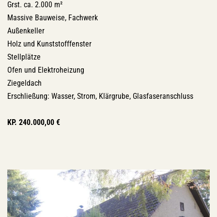
Grst. ca. 2.000 m²
Massive Bauweise, Fachwerk
Außenkeller
Holz und Kunststofffenster
Stellplätze
Ofen und Elektroheizung
Ziegeldach
Erschließung: Wasser, Strom, Klärgrube, Glasfaseranschluss
KP. 240.000,00 €