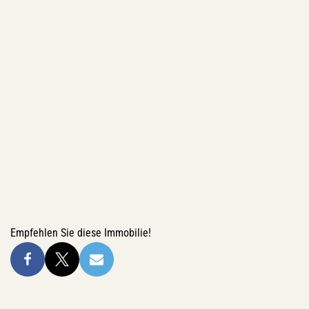
Empfehlen Sie diese Immobilie!