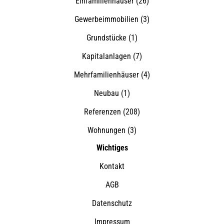
Einfamilienhäuser
(26)
Gewerbeimmobilien
(3)
Grundstücke
(1)
Kapitalanlagen
(7)
Mehrfamilienhäuser
(4)
Neubau
(1)
Referenzen
(208)
Wohnungen
(3)
Wichtiges
Kontakt
AGB
Datenschutz
Impressum