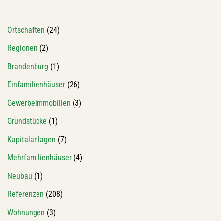
Ortschaften
(24)
Regionen
(2)
Brandenburg
(1)
Einfamilienhäuser
(26)
Gewerbeimmobilien
(3)
Grundstücke
(1)
Kapitalanlagen
(7)
Mehrfamilienhäuser
(4)
Neubau
(1)
Referenzen
(208)
Wohnungen
(3)