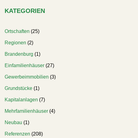
KATEGORIEN
Ortschaften
(25)
Regionen
(2)
Brandenburg
(1)
Einfamilienhäuser
(27)
Gewerbeimmobilien
(3)
Grundstücke
(1)
Kapitalanlagen
(7)
Mehrfamilienhäuser
(4)
Neubau
(1)
Referenzen
(208)