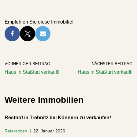
Empfehlen Sie diese Immobilie!
VORHERIGER BEITRAG
NÄCHSTER BEITRAG
Haus in Staßfurt verkauft!
Haus in Staßfurt verkauft!
Weitere Immobilien
Resthof in Trebnitz bei Könnern zu verkaufen!
Referenzen
22. Januar 2026