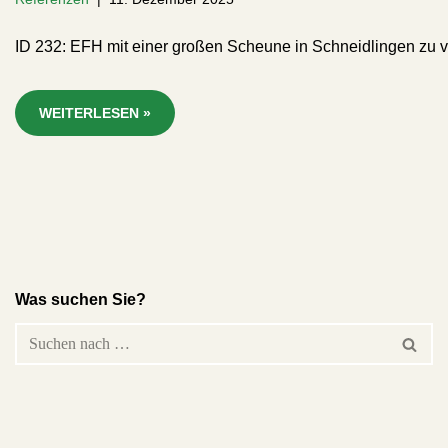
ID 232: EFH mit einer großen Scheune in Schneidlingen zu v
WEITERLESEN »
Was suchen Sie?