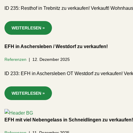
ID 235: Resthof in Trebnitz zu verkaufen! Verkauft! Wohnh
WEITERLESEN »
EFH in Aschersleben / Westdorf zu verkaufen!
Referenzen
12. Dezember 2025
ID 233: EFH in Aschersleben OT Westdorf zu verkaufen! Ver
WEITERLESEN »
EFH mit viel Nebengelass in Schneidlingen zu verkaufen!
Referenzen
11. Dezember 2025