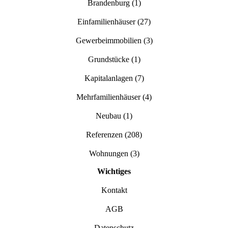
Brandenburg
(1)
Einfamilienhäuser
(27)
Gewerbeimmobilien
(3)
Grundstücke
(1)
Kapitalanlagen
(7)
Mehrfamilienhäuser
(4)
Neubau
(1)
Referenzen
(208)
Wohnungen
(3)
Wichtiges
Kontakt
AGB
Datenschutz