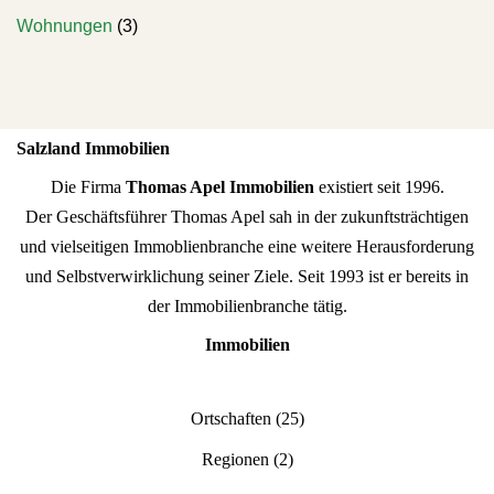
Wohnungen
(3)
Salzland Immobilien
Die Firma
Thomas Apel Immobilien
existiert seit 1996.
Der Geschäftsführer Thomas Apel sah in der zukunftsträchtigen
und vielseitigen Immoblienbranche eine weitere Herausforderung
und Selbstverwirklichung seiner Ziele. Seit 1993 ist er bereits in
der Immobilienbranche tätig.
Immobilien
Ortschaften
(25)
Regionen
(2)