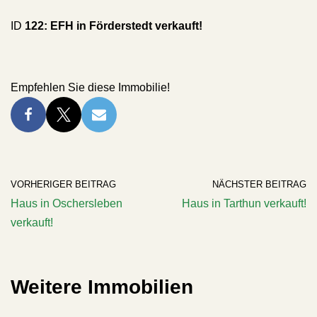
ID
122: EFH in Förderstedt verkauft!
Empfehlen Sie diese Immobilie!
VORHERIGER BEITRAG
NÄCHSTER BEITRAG
Haus in Oschersleben
Haus in Tarthun verkauft!
verkauft!
Weitere Immobilien