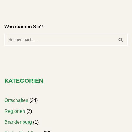
Was suchen Sie?
KATEGORIEN
Ortschaften
(24)
Regionen
(2)
Brandenburg
(1)