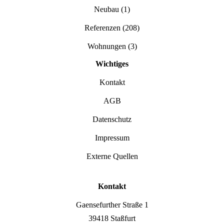
Neubau
(1)
Referenzen
(208)
Wohnungen
(3)
Wichtiges
Kontakt
AGB
Datenschutz
Impressum
Externe Quellen
Kontakt
Gaensefurther Straße 1
39418 Staßfurt