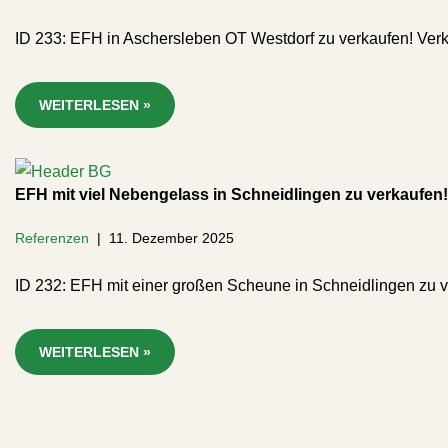
ID 233: EFH in Aschersleben OT Westdorf zu verkaufen! Ver
WEITERLESEN »
EFH mit viel Nebengelass in Schneidlingen zu verkaufen!
Referenzen
11. Dezember 2025
ID 232: EFH mit einer großen Scheune in Schneidlingen zu v
WEITERLESEN »