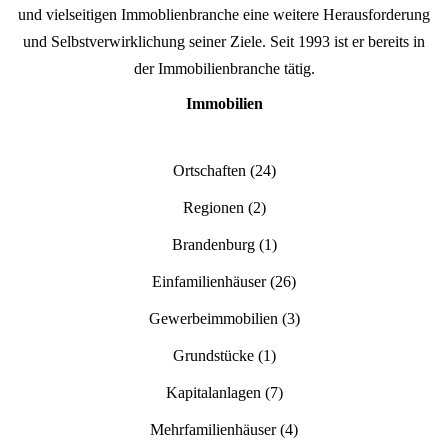
und vielseitigen Immoblienbranche eine weitere Herausforderung
und Selbstverwirklichung seiner Ziele. Seit 1993 ist er bereits in
der Immobilienbranche tätig.
Immobilien
Ortschaften
(24)
Regionen
(2)
Brandenburg
(1)
Einfamilienhäuser
(26)
Gewerbeimmobilien
(3)
Grundstücke
(1)
Kapitalanlagen
(7)
Mehrfamilienhäuser
(4)