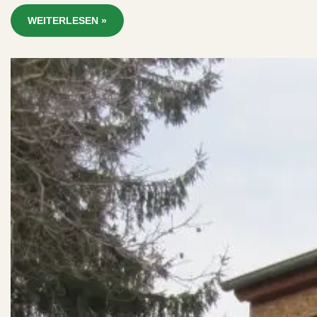
WEITERLESEN »