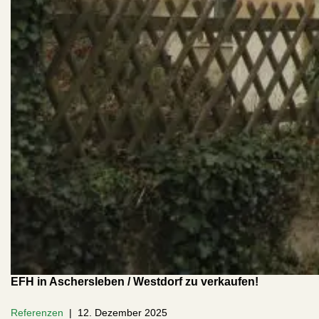
EFH in Aschersleben / Westdorf zu verkaufen!
Referenzen
12. Dezember 2025