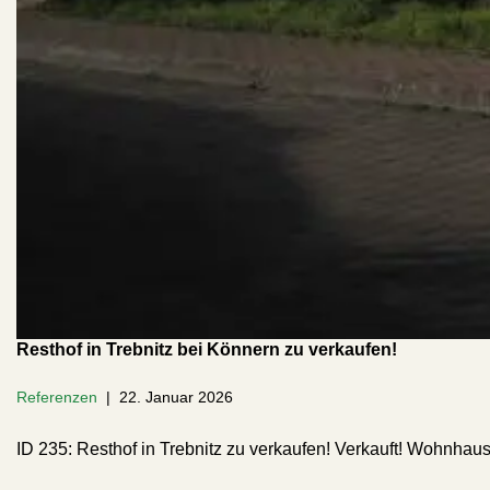
Resthof in Trebnitz bei Könnern zu verkaufen!
Referenzen
22. Januar 2026
ID 235: Resthof in Trebnitz zu verkaufen! Verkauft! Wohnh