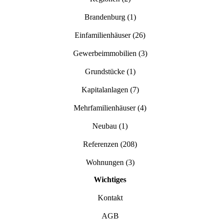
Brandenburg
(1)
Einfamilienhäuser
(26)
Gewerbeimmobilien
(3)
Grundstücke
(1)
Kapitalanlagen
(7)
Mehrfamilienhäuser
(4)
Neubau
(1)
Referenzen
(208)
Wohnungen
(3)
Wichtiges
Kontakt
AGB