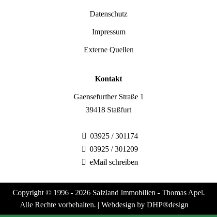
Datenschutz
Impressum
Externe Quellen
Kontakt
Gaensefurther Straße 1
39418 Staßfurt
03925 / 301174
03925 / 301209
eMail schreiben
Copyright © 1996 - 2026 Salzland Immobilien - Thomas Apel.
Alle Rechte vorbehalten. |
Webdesign by DHP®design