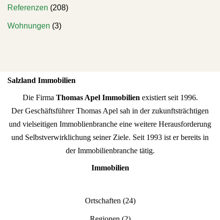
Referenzen
(208)
Wohnungen
(3)
Salzland Immobilien
Die Firma
Thomas Apel Immobilien
existiert seit 1996.
Der Geschäftsführer Thomas Apel sah in der zukunftsträchtigen
und vielseitigen Immoblienbranche eine weitere Herausforderung
und Selbstverwirklichung seiner Ziele. Seit 1993 ist er bereits in
der Immobilienbranche tätig.
Immobilien
Ortschaften
(24)
Regionen
(2)