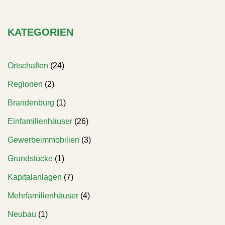
KATEGORIEN
Ortschaften
(24)
Regionen
(2)
Brandenburg
(1)
Einfamilienhäuser
(26)
Gewerbeimmobilien
(3)
Grundstücke
(1)
Kapitalanlagen
(7)
Mehrfamilienhäuser
(4)
Neubau
(1)