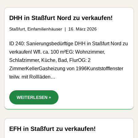
DHH in Staßfurt Nord zu verkaufen!
Staßfurt
,
Einfamilienhäuser
16. März 2026
ID 240: Sanierungsbedürftige DHH in Staßfurt Nord zu
verkaufen! Wfl. ca. 100 m²EG: Wohnzimmer,
Schlafzimmer, Küche, Bad, FlurOG: 2
ZimmerKellerGasheizung von 1996Kunststofffenster
teilw. mit Rollläden…
WEITERLESEN »
EFH in Staßfurt zu verkaufen!