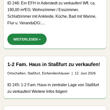
ID 246: Ein EFH in Aderstedt zu verkaufen! Wfl. ca.
190,00 m²EG: Wohnzimmer / Esszimmer,
Schlafzimmer mit Ankleide, Küche, Bad mit Wanne,
Flur u. VerandaDG:…
WEITERLESEN »
1-2 Fam. Haus in Staßfurt zu verkaufen!
Ortschaften
,
Staßfurt
,
Einfamilienhäuser
12. Juni 2026
ID 245: 1-2 Fam. Haus in zentraler Lage von Staßfurt
zu verkaufen! Weitere Infos folgen!