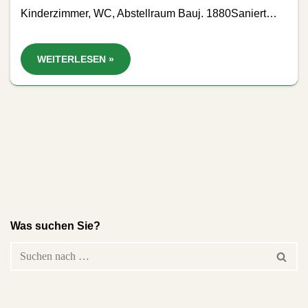
Kinderzimmer, WC, Abstellraum Bauj. 1880Saniert…
WEITERLESEN »
Was suchen Sie?