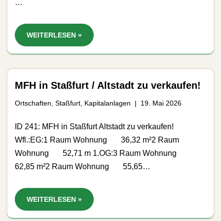
…
WEITERLESEN »
MFH in Staßfurt / Altstadt zu verkaufen!
Ortschaften
,
Staßfurt
,
Kapitalanlagen
19. Mai 2026
ID 241: MFH in Staßfurt Altstadt zu verkaufen!
Wfl.:EG:1 Raum Wohnung 36,32 m²2 Raum
Wohnung 52,71 m 1.OG:3 Raum Wohnung
62,85 m²2 Raum Wohnung 55,65…
WEITERLESEN »