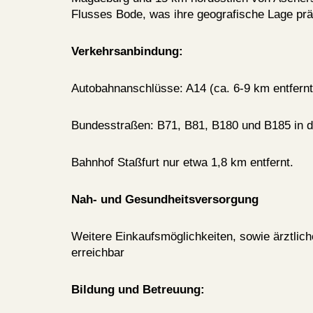
Flusses Bode, was ihre geografische Lage prä
Verkehrsanbindung:
Autobahnanschlüsse: A14 (ca. 6-9 km entfernt
Bundesstraßen: B71, B81, B180 und B185 in 
Bahnhof Staßfurt nur etwa 1,8 km entfernt.
Nah- und Gesundheitsversorgung
Weitere Einkaufsmöglichkeiten, sowie ärztlic
erreichbar
Bildung und Betreuung: