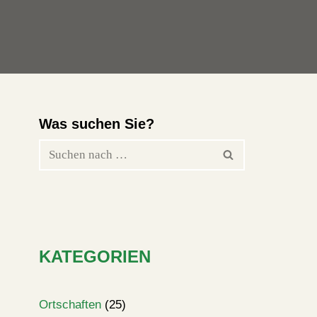
Was suchen Sie?
KATEGORIEN
Ortschaften
(25)