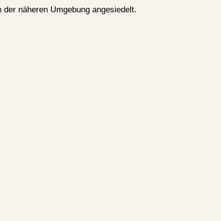
in der näheren Umgebung angesiedelt.