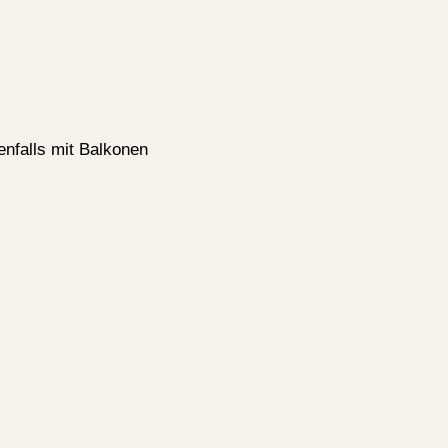
enfalls mit Balkonen