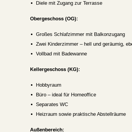
Diele mit Zugang zur Terrasse
Obergeschoss (OG):
Großes Schlafzimmer mit Balkonzugang
Zwei Kinderzimmer – hell und geräumig, eb
Vollbad mit Badewanne
Kellergeschoss (KG):
Hobbyraum
Büro – ideal für Homeoffice
Separates WC
Heizraum sowie praktische Abstellräume
Außenbereich: