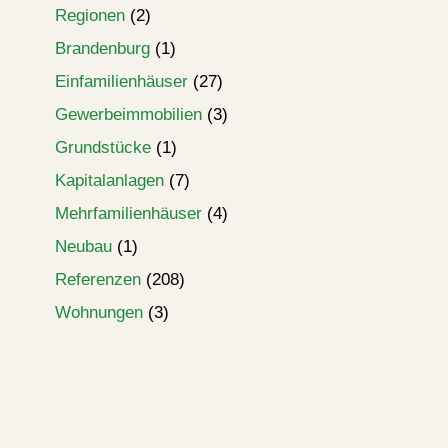
Regionen
(2)
Brandenburg
(1)
Einfamilienhäuser
(27)
Gewerbeimmobilien
(3)
Grundstücke
(1)
Kapitalanlagen
(7)
Mehrfamilienhäuser
(4)
Neubau
(1)
Referenzen
(208)
Wohnungen
(3)