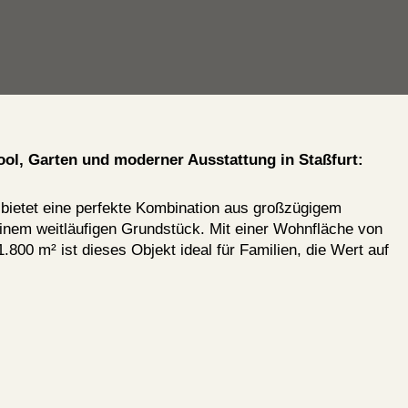
ol, Garten und moderner Ausstattung in Staßfurt:
 bietet eine perfekte Kombination aus großzügigem
inem weitläufigen Grundstück. Mit einer Wohnfläche von
800 m² ist dieses Objekt ideal für Familien, die Wert auf