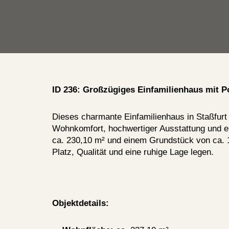
ID 236:
Großzügiges Einfamilienhaus mit Po
Dieses charmante Einfamilienhaus in Staßfurt
Wohnkomfort, hochwertiger Ausstattung und e
ca. 230,10 m² und einem Grundstück von ca. 1.
Platz, Qualität und eine ruhige Lage legen.
Objektdetails: