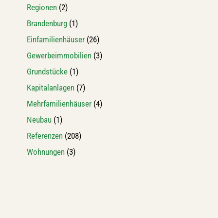
Regionen
(2)
Brandenburg
(1)
Einfamilienhäuser
(26)
Gewerbeimmobilien
(3)
Grundstücke
(1)
Kapitalanlagen
(7)
Mehrfamilienhäuser
(4)
Neubau
(1)
Referenzen
(208)
Wohnungen
(3)