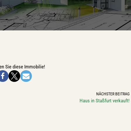
n Sie diese Immobilie!
NÄCHSTER BEITRAG
Haus in Staßfurt verkauft!