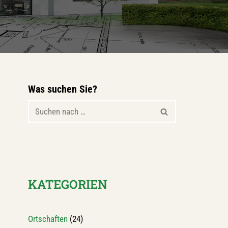
Was suchen Sie?
KATEGORIEN
Ortschaften
(24)