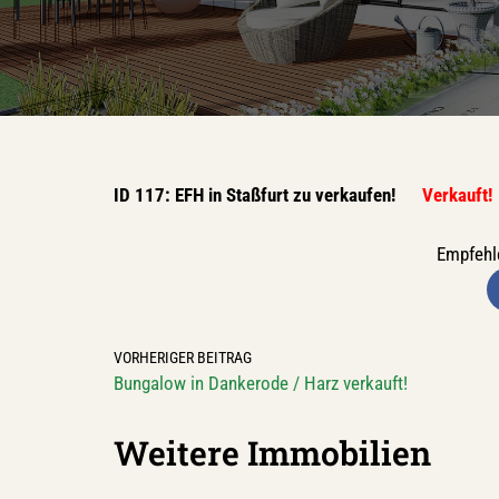
ID 117: EFH in Staßfurt zu verkaufen!
Verkauft!
Empfehle
VORHERIGER BEITRAG
Bungalow in Dankerode / Harz verkauft!
Weitere Immobilien