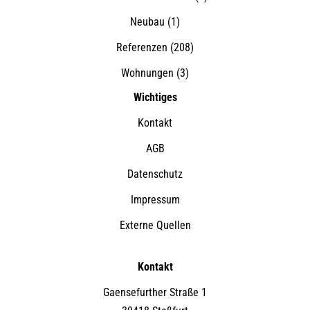
Neubau
(1)
Referenzen
(208)
Wohnungen
(3)
Wichtiges
Kontakt
AGB
Datenschutz
Impressum
Externe Quellen
Kontakt
Gaensefurther Straße 1