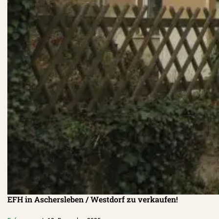
EFH in Aschersleben / Westdorf zu verkaufen!