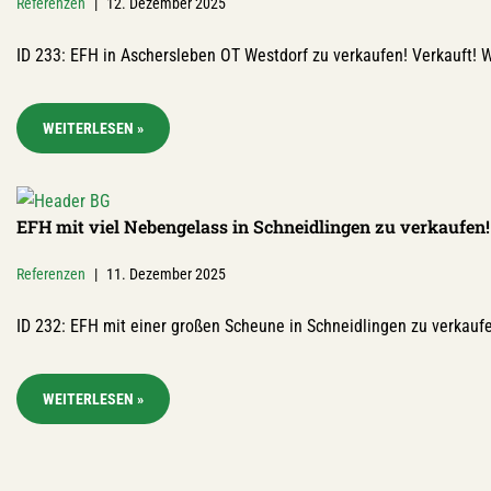
Referenzen
12. Dezember 2025
ID 233: EFH in Aschersleben OT Westdorf zu verkaufen! Verkauft! 
WEITERLESEN »
EFH mit viel Nebengelass in Schneidlingen zu verkaufen!
Referenzen
11. Dezember 2025
ID 232: EFH mit einer großen Scheune in Schneidlingen zu verkauf
WEITERLESEN »