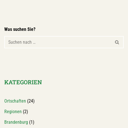
Was suchen Sie?
KATEGORIEN
Ortschaften
(24)
Regionen
(2)
Brandenburg
(1)