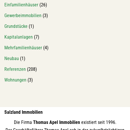
Einfamilienhäuser
(26)
Gewerbeimmobilien
(3)
Grundstücke
(1)
Kapitalanlagen
(7)
Mehrfamilienhäuser
(4)
Neubau
(1)
Referenzen
(208)
Wohnungen
(3)
Salzland Immobilien
Die Firma
Thomas Apel Immobilien
existiert seit 1996.