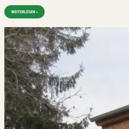
WEITERLESEN »