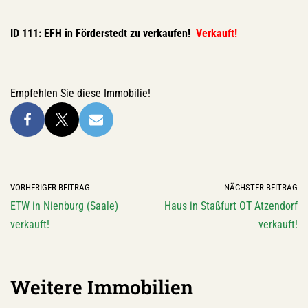
ID 111: EFH in Förderstedt zu verkaufen!
Verkauft!
Empfehlen Sie diese Immobilie!
VORHERIGER BEITRAG
NÄCHSTER BEITRAG
ETW in Nienburg (Saale)
Haus in Staßfurt OT Atzendorf
verkauft!
verkauft!
Weitere Immobilien