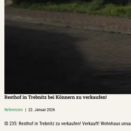
Resthof in Trebnitz bei Könnern zu verkaufen!
Referenzen
22. Januar 2026
ID 235: Resthof in Trebnitz zu verkaufen! Verkauft! Wohnhaus uns