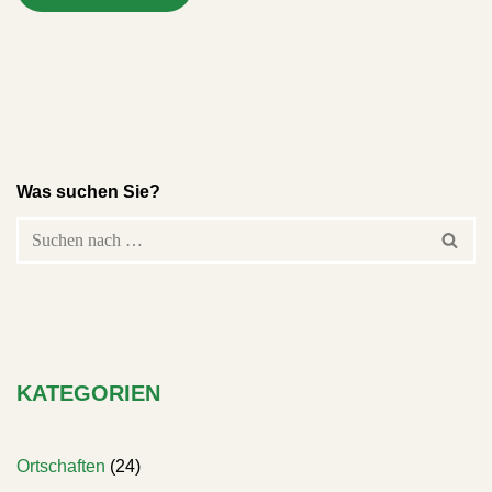
Was suchen Sie?
KATEGORIEN
Ortschaften
(24)