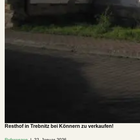
Resthof in Trebnitz bei Könnern zu verkaufen!
Referenzen
22. Januar 2026