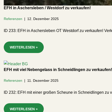
EFH in Aschersleben / Westdorf zu verkaufen!
Referenzen
12. Dezember 2025
ID 233: EFH in Aschersleben OT Westdorf zu verkaufen! Ver
WEITERLESEN »
EFH mit viel Nebengelass in Schneidlingen zu verkaufen!
Referenzen
11. Dezember 2025
ID 232: EFH mit einer großen Scheune in Schneidlingen zu v
WEITERLESEN »