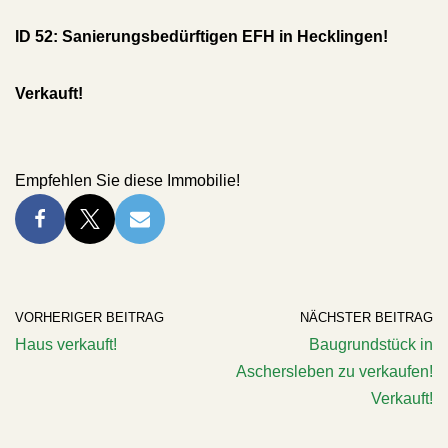
ID 52: Sanierungsbedürftigen EFH in Hecklingen!
Verkauft!
Empfehlen Sie diese Immobilie!
VORHERIGER BEITRAG
NÄCHSTER BEITRAG
Haus verkauft!
Baugrundstück in
Aschersleben zu verkaufen!
Verkauft!