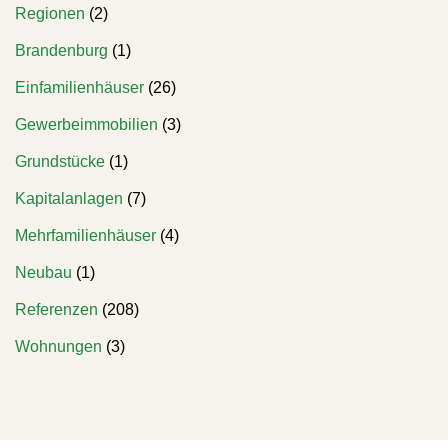
Regionen
(2)
Brandenburg
(1)
Einfamilienhäuser
(26)
Gewerbeimmobilien
(3)
Grundstücke
(1)
Kapitalanlagen
(7)
Mehrfamilienhäuser
(4)
Neubau
(1)
Referenzen
(208)
Wohnungen
(3)