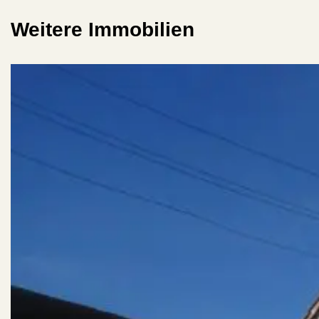
Weitere Immobilien