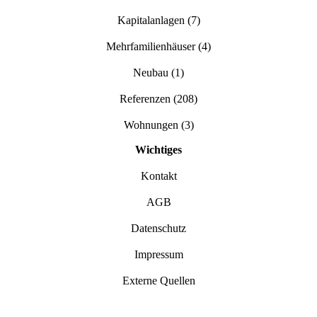
Kapitalanlagen
(7)
Mehrfamilienhäuser
(4)
Neubau
(1)
Referenzen
(208)
Wohnungen
(3)
Wichtiges
Kontakt
AGB
Datenschutz
Impressum
Externe Quellen