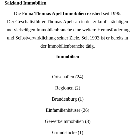
Salzland Immobilien
Die Firma
Thomas Apel Immobilien
existiert seit 1996.
Der Geschäftsführer Thomas Apel sah in der zukunftsträchtigen
und vielseitigen Immoblienbranche eine weitere Herausforderung
und Selbstverwirklichung seiner Ziele. Seit 1993 ist er bereits in
der Immobilienbranche tätig.
Immobilien
Ortschaften
(24)
Regionen
(2)
Brandenburg
(1)
Einfamilienhäuser
(26)
Gewerbeimmobilien
(3)
Grundstücke
(1)