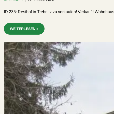
ID 235: Resthof in Trebnitz zu verkaufen! Verkauft! Wohnh
WEITERLESEN »