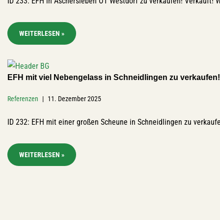
ID 233: EFH in Aschersleben OT Westdorf zu verkaufen! Verkauft! 
WEITERLESEN »
EFH mit viel Nebengelass in Schneidlingen zu verkaufen!
Referenzen
11. Dezember 2025
ID 232: EFH mit einer großen Scheune in Schneidlingen zu verkauf
WEITERLESEN »