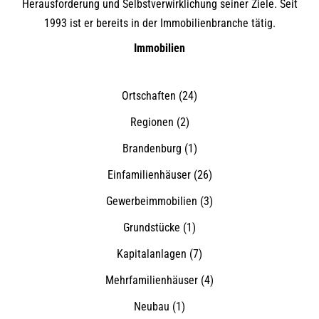
Herausforderung und Selbstverwirklichung seiner Ziele. Seit
1993 ist er bereits in der Immobilienbranche tätig.
Immobilien
Ortschaften
(24)
Regionen
(2)
Brandenburg
(1)
Einfamilienhäuser
(26)
Gewerbeimmobilien
(3)
Grundstücke
(1)
Kapitalanlagen
(7)
Mehrfamilienhäuser
(4)
Neubau
(1)