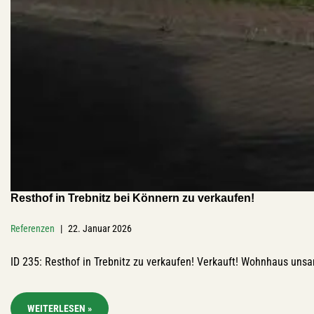
Resthof in Trebnitz bei Könnern zu verkaufen!
Referenzen
22. Januar 2026
ID 235: Resthof in Trebnitz zu verkaufen! Verkauft! Wohnhaus uns
WEITERLESEN »