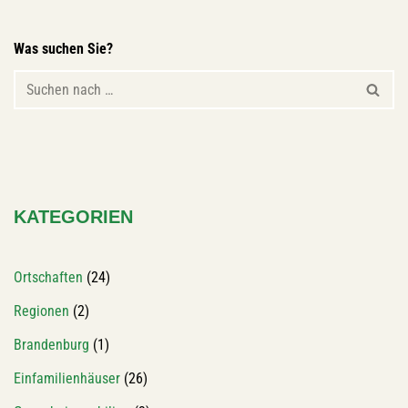
Was suchen Sie?
KATEGORIEN
Ortschaften
(24)
Regionen
(2)
Brandenburg
(1)
Einfamilienhäuser
(26)