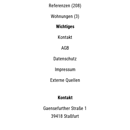
Referenzen
(208)
Wohnungen
(3)
Wichtiges
Kontakt
AGB
Datenschutz
Impressum
Externe Quellen
Kontakt
Gaensefurther Straße 1
39418 Staßfurt