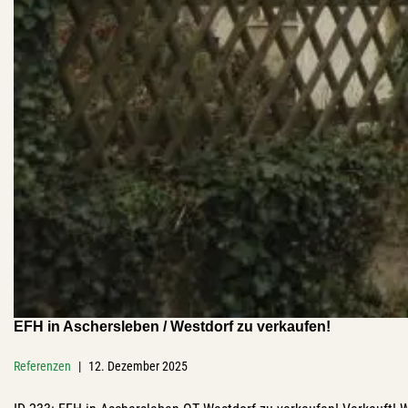
EFH in Aschersleben / Westdorf zu verkaufen!
Referenzen
12. Dezember 2025