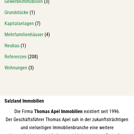
Gewerbeimmobilien
(3)
Grundstücke
(1)
Kapitalanlagen
(7)
Mehrfamilienhäuser
(4)
Neubau
(1)
Referenzen
(208)
Wohnungen
(3)
Salzland Immobilien
Die Firma
Thomas Apel Immobilien
existiert seit 1996.
Der Geschäftsführer Thomas Apel sah in der zukunftsträchtigen
und vielseitigen Immoblienbranche eine weitere