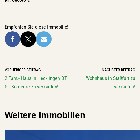
Empfehlen Sie diese Immobilie!
VORHERIGER BEITRAG
NÄCHSTER BEITRAG
2 Fam.- Haus in Hecklingen OT
Wohnhaus in Staßfurt zu
Gr. Börnecke zu verkaufen!
verkaufen!
Weitere Immobilien